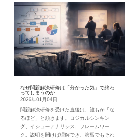
なぜ問題解決研修は「分かった気」で終わ
ってしまうのか
2026年01月04日
問題解決研修を受けた直後は、誰もが「な
るほど」と頷きます。ロジカルシンキン
グ、イシューアナリシス、フレームワー
ク。説明を聞けば理解でき、演習でもそれ