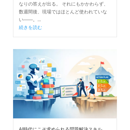
なりの答えが出る。 それにもかかわらず、
数週間後、現場ではほとんど使われていな
い――。...
続きを読む
AI時代にこそ求められる問題解決スキル