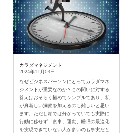
カラダマネジメント
2024年11月03日
なぜビジネスパーソンにとってカラダマネ
ジメントが重要なのか？この問いに対する
答えはおそらく極めてシンプルであり、私
が真新しい洞察を加えるのも難しいと思い
ます。ただし頭では分かっていても実際に
行動に移せず、食事、運動、睡眠の最適化
を実現できていない人が多いのも事実だと