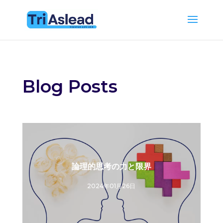
Blog Posts
論理的思考の力と限界
2024年01月26日