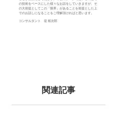
の技術をベースにした様々なお話をしていきますが、そ
の大前提としてこの「限界」があることを前提とした上
でのお話しになることをご理解頂ければと思います。
コンサルタント 堤 裕次郎
関連記事