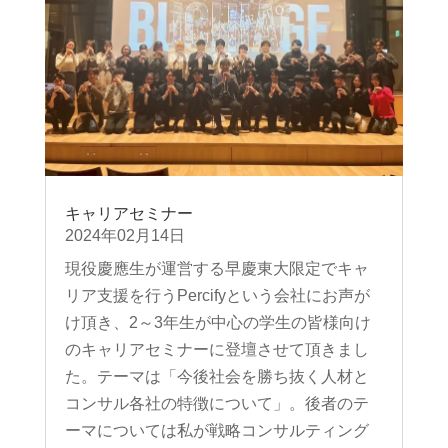
キャリアセミナー
2024年02月14日
現役慶應生が運営する早慶東大限定でキャ
リア支援を行うPercifyという会社にお声が
け頂き、2～3年生が中心の学生の皆様向け
のキャリアセミナーに登壇させて頂きまし
た。テーマは「今後社会を勝ち抜く人材と
コンサル各社の特徴について」。後者のテ
ーマについては私が戦略コンサルティング