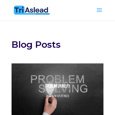
Blog Posts
問題解決能力
2024年01月16日