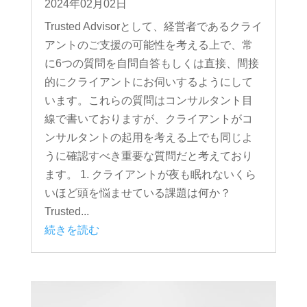
2024年02月02日
Trusted Advisorとして、経営者であるクライ
アントのご支援の可能性を考える上で、常
に6つの質問を自問自答もしくは直接、間接
的にクライアントにお伺いするようにして
います。これらの質問はコンサルタント目
線で書いておりますが、クライアントがコ
ンサルタントの起用を考える上でも同じよ
うに確認すべき重要な質問だと考えており
ます。 1. クライアントが夜も眠れないくら
いほど頭を悩ませている課題は何か？
Trusted...
続きを読む