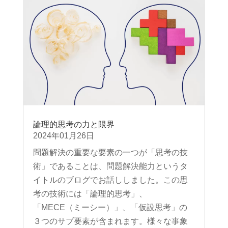
論理的思考の力と限界
2024年01月26日
問題解決の重要な要素の一つが「思考の技
術」であることは、問題解決能力というタ
イトルのブログでお話ししました。この思
考の技術には「論理的思考」、
「MECE（ミーシー）」、「仮設思考」の
３つのサブ要素が含まれます。様々な事象